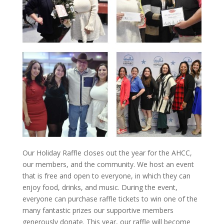
Our Holiday Raffle closes out the year for the AHCC,
our members, and the community. We host an event
that is free and open to everyone, in which they can
enjoy food, drinks, and music. During the event,
everyone can purchase raffle tickets to win one of the
many fantastic prizes our supportive members
generously donate. This year, our raffle will become